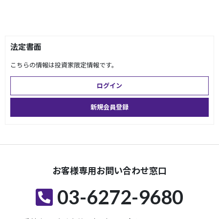
法定書面
こちらの情報は投資家限定情報です。
ログイン
新規会員登録
お客様専用お問い合わせ窓口
03-6272-9680