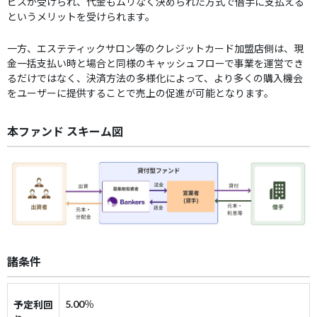
ビスが受けられ、代金もムリなく決められた方式で借手に支払える
というメリットを受けられます。
一方、エステティックサロン等のクレジットカード加盟店側は、現
金一括支払い時と場合と同様のキャッシュフローで事業を運営でき
るだけではなく、決済方法の多様化によって、より多くの購入機会
をユーザーに提供することで売上の促進が可能となります。
本ファンド スキーム図
諸条件
5.00
％
予定利回