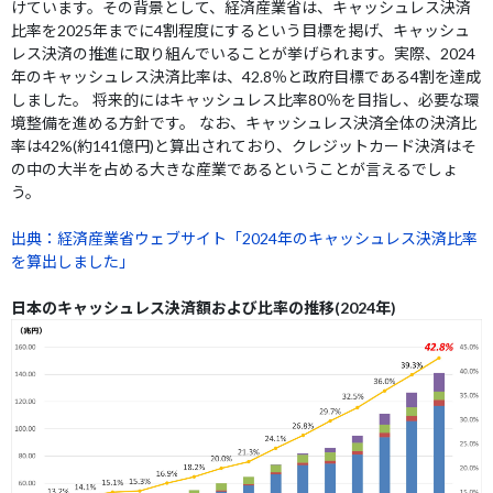
けています。その背景として、経済産業省は、キャッシュレス決済
比率を2025年までに4割程度にするという目標を掲げ、キャッシュ
レス決済の推進に取り組んでいることが挙げられます。実際、2024
年のキャッシュレス決済比率は、42.8％と政府目標である4割を達成
しました。 将来的にはキャッシュレス比率80％を目指し、必要な環
境整備を進める方針です。 なお、キャッシュレス決済全体の決済比
率は42%(約141億円)と算出されており、クレジットカード決済はそ
の中の大半を占める大きな産業であるということが言えるでしょ
う。
出典：経済産業省ウェブサイト「2024年のキャッシュレス決済比率
を算出しました」
日本のキャッシュレス決済額および比率の推移(2024年)