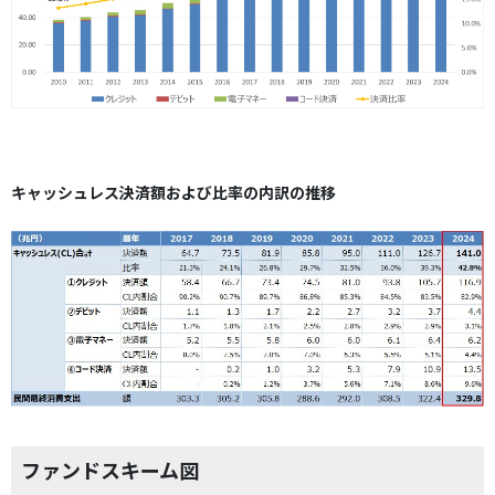
キャッシュレス決済額および比率の内訳の推移
ファンドスキーム図