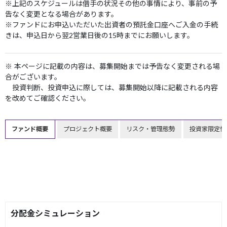
※上記のスケジュールは借手の状況その他の事情により、事前の予
告なく変更となる場合があります。
※ファンドにお申込いただいた出資者の預託金口座へご入金の手続
きは、申込日から翌2営業日後の15時までにお願いします。
※ 本ページに記載の内容は、募集開始までは予告なく変更される場
合がございます。
投資判断、投資申込に際しては、募集開始以降に記載される内容
を改めてご確認ください。
ファンド概要
プロジェクト概要
リスク・管理態勢
投資家限定情
分配金シミュレーション