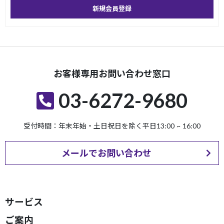
新規会員登録
お客様専用お問い合わせ窓口
03-6272-9680
受付時間：年末年始・土日祝日を除く平日13:00 ~ 16:00
メールでお問い合わせ
サービス
ご案内