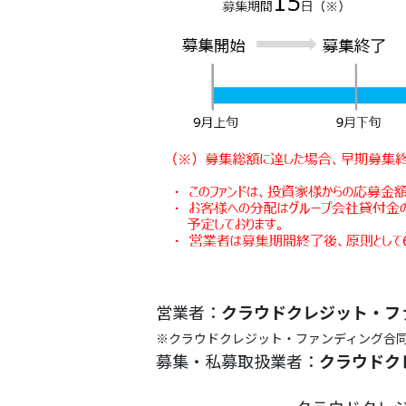
営業者：
クラウドクレジット・フ
※クラウドクレジット・ファンディング合同
募集・私募取扱業者：
クラウドク