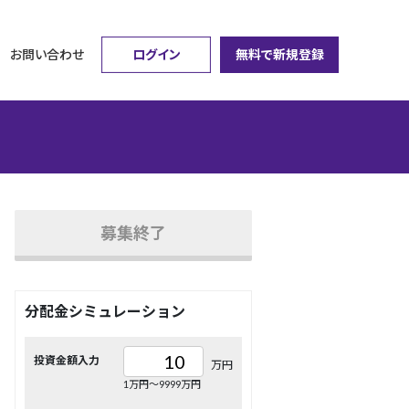
ログイン
無料で新規登録
お問い合わせ
募集終了
分配金シミュレーション
投資金額入力
万円
1万円〜9999万円