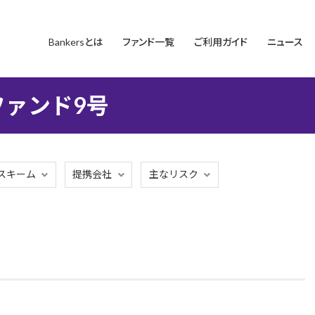
Bankersとは
ファンド一覧
ご利用ガイド
ニュース
ァンド9号
スキーム
提携会社
主なリスク