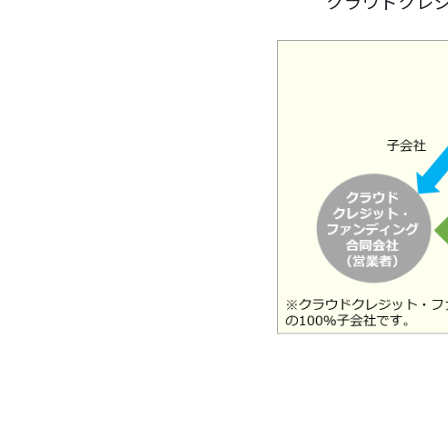
クラウドクレ