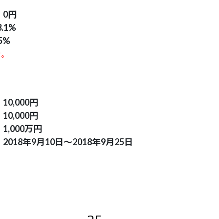
：
0円
3.1%
.5%
す。
：
10,000円
：
10,000円
：
1,000万円
：
2018年9月10
日～2018年9月25日