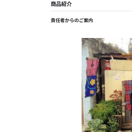
商品紹介
責任者からのご案内