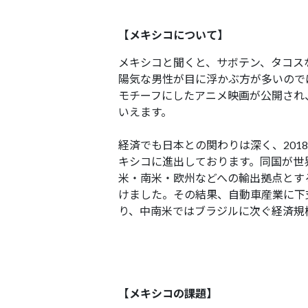
【メキシコについて】
メキシコと聞くと、サボテン、タコス
陽気な男性が目に浮かぶ方が多いので
モチーフにしたアニメ映画が公開され
いえます。
経済でも日本との関わりは深く、2018
キシコに進出しております。同国が世界
米・南米・欧州などへの輸出拠点とす
けました。その結果、自動車産業に下
り、中南米ではブラジルに次ぐ経済規
【メキシコの課題】