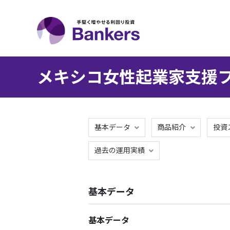
メキシコ女性起業家支援フ
基本データ
商品紹介
投資
過去の運用実績
基本データ
基本データ