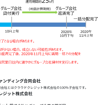
ァンディング合同会社
会社とはクラウドクレジット株式会社の100％子会社です。
レジット株式会社