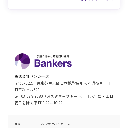
株式会社バンカーズ
〒103-0025 東京都中央区日本橋茅場町1-8-1 茅場町一丁
目平和ビル802
tel. 03-6272-9680（カスタマーサポート） 年末年始・土日
祝日を除く平日13:00～16:00
商号
株式会社バンカーズ