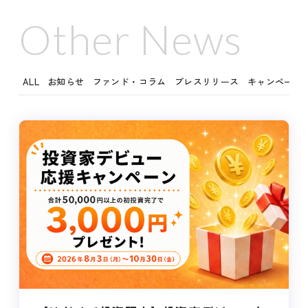
Other News
ALL
お知らせ
ファンド・コラム
プレスリリース
キャンペーン