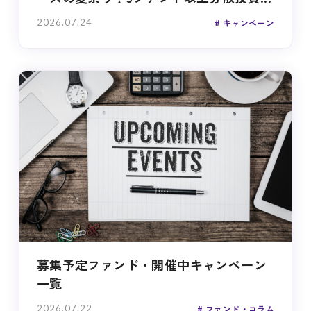
2026.07.24
キャンペーン
募集予定ファンド・開催中キャンペーン
一覧
2026.07.22
ファンド・コラム