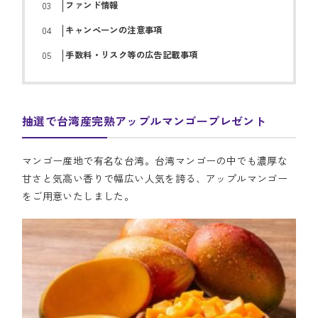
ファンド情報
キャンペーンの注意事項
手数料・リスク等の広告記載事項
抽選で台湾産完熟アップルマンゴープレゼント
マンゴー産地で有名な台湾。台湾マンゴーの中でも濃厚な
甘さと気高い香りで幅広い人気を誇る、アップルマンゴー
をご用意いたしました。