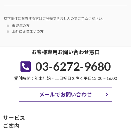
以下条件に該当する方はご登録できませんのでご了承ください。
未成年の方
海外にお住まいの方
お客様専用お問い合わせ窓口
03-6272-9680
受付時間：年末年始・土日祝日を除く平日13:00 ~ 16:00
メールでお問い合わせ
サービス
ご案内