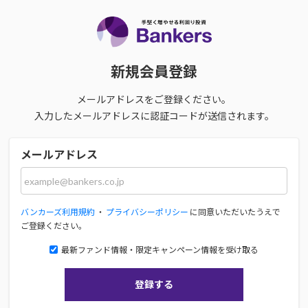
新規会員登録
メールアドレスをご登録ください。
入力したメールアドレスに認証コードが送信されます。
メールアドレス
バンカーズ利用規約
・
プライバシーポリシー
に同意いただいたうえで
ご登録ください。
最新ファンド情報・限定キャンペーン情報を受け取る