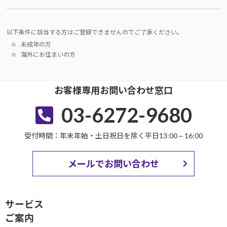
以下条件に該当する方はご登録できませんのでご了承ください。
未成年の方
海外にお住まいの方
お客様専用お問い合わせ窓口
03-6272-9680
受付時間：年末年始・土日祝日を除く平日13:00 ~ 16:00
メールでお問い合わせ
サービス
ご案内