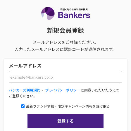
新規会員登録
メールアドレスをご登録ください。
入力したメールアドレスに認証コードが送信されます。
メールアドレス
バンカーズ利用規約
・
プライバシーポリシー
に同意いただいたうえで
ご登録ください。
最新ファンド情報・限定キャンペーン情報を受け取る