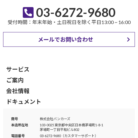
03-6272-9680
受付時間：年末年始・土日祝日を除く平日13:00 ~ 16:00
メールでお問い合わせ
サービス
ご案内
会社情報
ドキュメント
商号
株式会社バンカーズ
本店所在地
103-0025 東京都中央区日本橋茅場町1-8-1
茅場町一丁目平和ビル802
電話番号
03-6272-9680（カスタマーサポート）