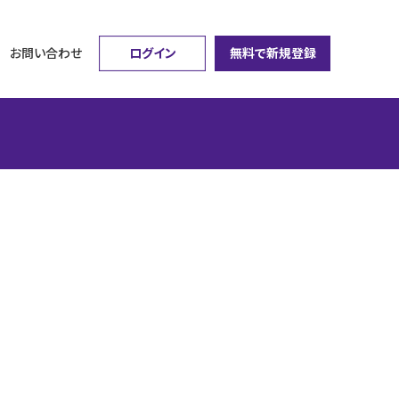
ログイン
無料で新規登録
お問い合わせ