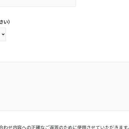
さい）
合わせ内容への正確なご返答のために使用させていただきます