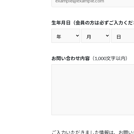
生年月日（会員の方は必ずご入力くだ
お問い合わせ内容
（1,000文字以内）
ご入力いただきました情報は、お問い