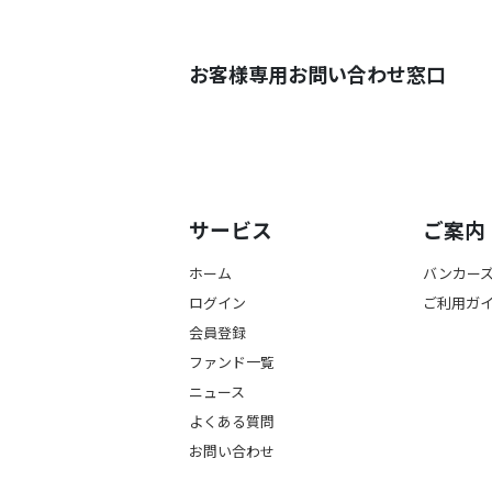
お客様専用お問い合わせ窓口
サービス
ご案内
ホーム
バンカー
ログイン
ご利用ガ
会員登録
ファンド一覧
ニュース
よくある質問
お問い合わせ