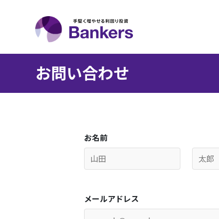
お問い合わせ
お名前
メールアドレス