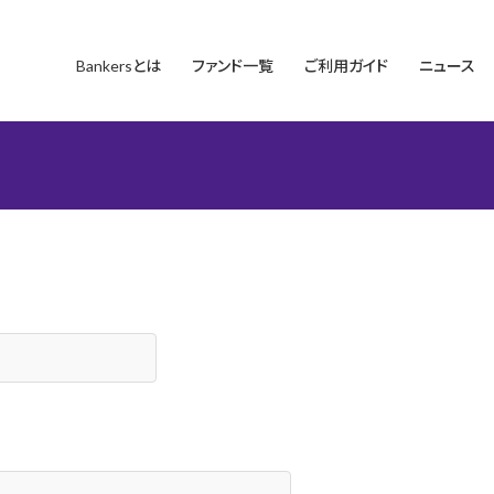
Bankersとは
ファンド一覧
ご利用ガイド
ニュース