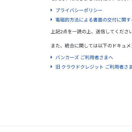
プライバシーポリシー
電磁的方法による書面の交付に関す
上記2点を一読の上、送信してくださ
また、統合に関しては以下のドキュメ
バンカーズ ご利用者さまへ
旧 クラウドクレジット ご利用者さ