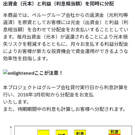
出資金（元本）と利益（利息相当額）を同時に分配
本商品では、ペルーグループ会社からの返済金（元利均等
返済）を原資としてお客様には元金（出資金）と利益（利
息相当額）を合わせて分配金をお支払いすることとしてい
ます。毎月出資金（元本）が返還されることにより元本損
失リスクを軽減するとともに、月々お支払する利益分配金
によりお客様が新たな投資機会で資金運用ができるような
効率性を目指します。
ここが注意！
本プロジェクトはグループ会社貸付実行日から利息計算を
行い、2018年3月初旬から分配金をお支払
いたします。
また、待期期間中の利息も計算しお客様へ分配されます。