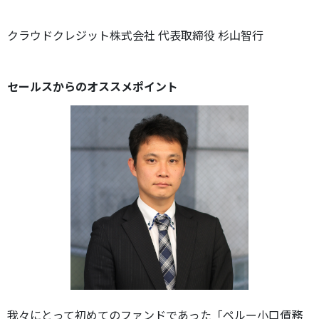
クラウドクレジット株式会社 代表取締役 杉山智行
セールスからのオススメポイント
我々にとって初めてのファンドであった「ペルー小口債務