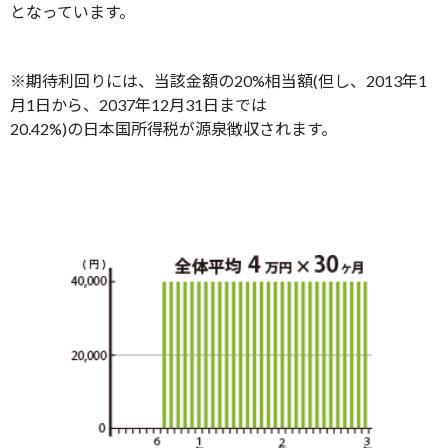
となっています。
※期待利回りには、当該金額の20%相当額(但し、2013年1
月1日から、2037年12月31日までは
20.42%)の日本国所得税が源泉徴収されます。