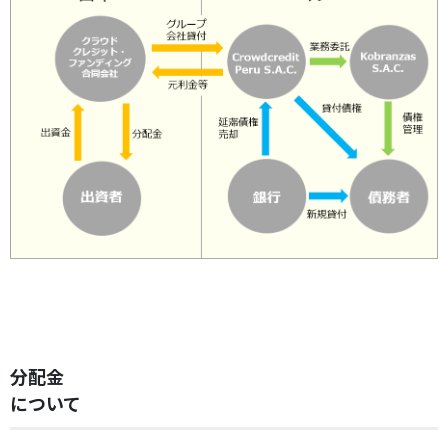
分配金
について