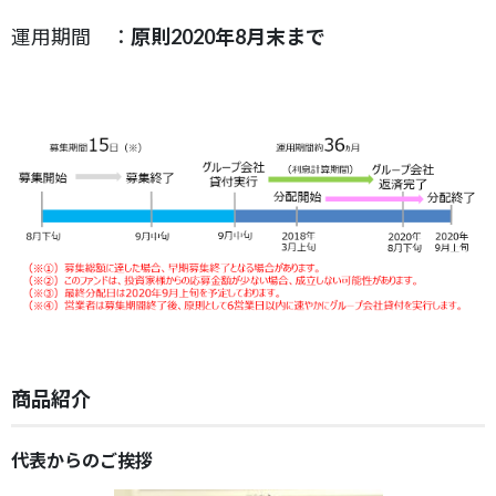
運用期間 ：
原則2020年8月末まで
商品紹介
代表からのご挨拶