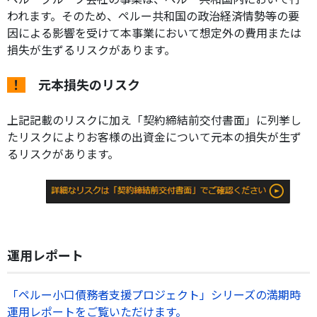
われます。そのため、ペルー共和国の政治経済情勢等の要
因による影響を受けて本事業において想定外の費用または
損失が生ずるリスクがあります。
！
元本損失のリスク
上記記載のリスクに加え「契約締結前交付書面」に列挙し
たリスクによりお客様の出資金について元本の損失が生ず
るリスクがあります。
運用レポート
「ペルー小口債務者支援プロジェクト」シリーズの満期時
運用レポートをご覧いただけます。