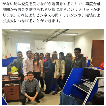
がない時は減免を受けながら返済をすることで、再度金融
機関からお金を借りられる状態に戻るというメリットがあ
ります。それによりビジネスの再チャレンジや、継続およ
び拡大につなげることができます。