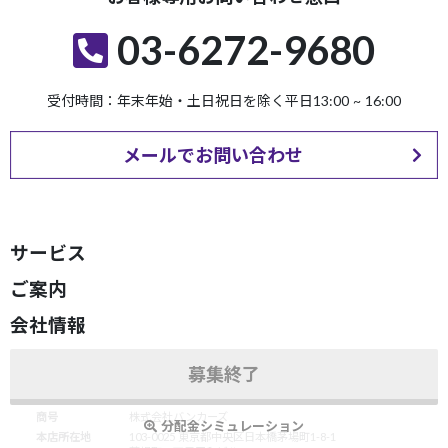
03-6272-9680
受付時間：年末年始・土日祝日を除く平日13:00 ~ 16:00
メールでお問い合わせ
サービス
ご案内
会社情報
ドキュメント
募集終了
商号
株式会社バンカーズ
分配金シミュレーション
本店所在地
103-0025 東京都中央区日本橋茅場町1-8-1