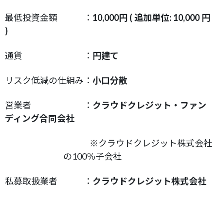
最低投資金額 ：
10,000円 ( 追加単位: 10,000 円
)
通貨 ：
円建て
リスク低減の仕組み：
小口分散
営業者 ：
クラウドクレジット・ファン
ディング合同会社
※クラウドクレジット株式会社
の100％子会社
私募取扱業者 ：
クラウドクレジット株式会社