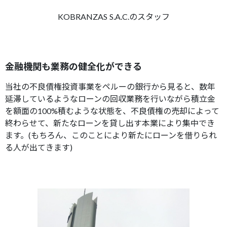
KOBRANZAS S.A.C.のスタッフ
金融機関も業務の健全化ができる
当社の不良債権投資事業をペルーの銀行から見ると、数年
延滞しているようなローンの回収業務を行いながら積立金
を額面の100%積むような状態を、不良債権の売却によって
終わらせて、新たなローンを貸し出す本業により集中でき
ます。(もちろん、このことにより新たにローンを借りられ
る人が出てきます)