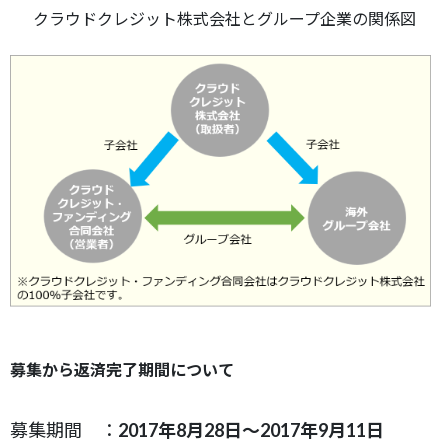
クラウドクレジット株式会社とグループ企業の関係図
募集から返済完了期間について
募集期間 ：
2017年8月28日～2017年9月11日