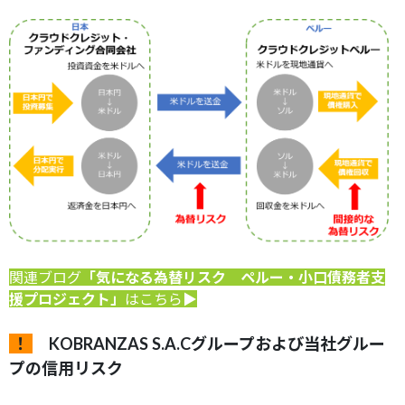
関連ブログ
「気になる為替リスク ペルー・小口債務者支
援プロジェクト」
はこちら▶
！
KOBRANZAS S.A.Cグループおよび当社グルー
プの信用リスク