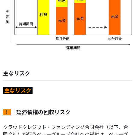
主なリスク
主なリスク
！
延滞債権の回収リスク
クラウドクレジット・ファンディング合同会社（以下、合
同会社）が行うペルーグループ会社への貸付は、ペルーグ