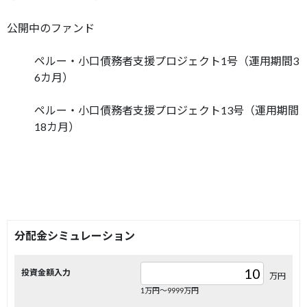
公開中のファンド
ペルー・小口債務者支援プロジェクト1号（運用期間3
6カ月）
ペルー・小口債務者支援プロジェクト13号（運用期間
18カ月）
分配金シミュレーション
投資金額入力
万円
1万円〜9999万円