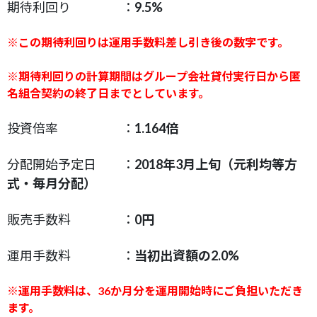
期待利回り ：
9.5
%
※この期待利回りは運用手数料差し引き後の数字です。
※期待利回りの計算期間はグループ会社貸付実行日から匿
名組合契約の終了日までとしています。
投資倍率 ：
1.164倍
分配開始予定日 ：
2018年3月上旬（元利均等方
式・毎月分配）
販売手数料 ：
0円
運用手数料 ：
当初出資額の2.0%
※運用手数料は、
36か月分を運用開始時にご負担いただき
ます。