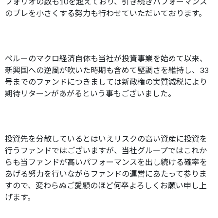
フォリオの数も10を超えており、引き続きパフォーマンス
のブレを小さくする努力も行わせていただいております。
ペルーのマクロ経済自体も当社が投資事業を始めて以来、
新興国への逆風が吹いた時期も含めて堅調さを維持し、33
号までのファンドにつきましては新政権の実質減税により
期待リターンがあがるという事もございました。
投資先を分散しているとはいえリスクの高い資産に投資を
行うファンドではございますが、当社グループではこれか
らも当ファンドが高いパフォーマンスを出し続ける確率を
あげる努力を行いながらファンドの運営にあたって参りま
すので、変わらぬご愛顧のほど何卒よろしくお願い申し上
げます。