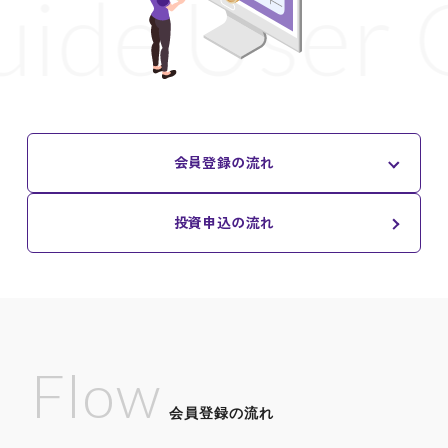
uide
User 
会員登録の流れ
投資申込の流れ
Flow
会員登録の流れ