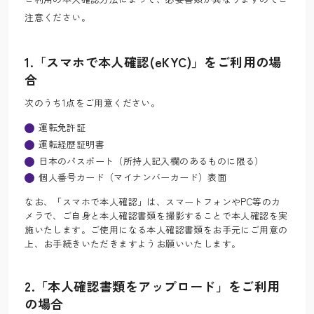
注意ください。
1.「スマホで本人確認(eKYC)」をご利用の場
合
次のうち1点をご用意ください。
運転免許証
運転経歴証明書
日本のパスポート（所持人記入欄のあるものに限る）
個人番号カード（マイナンバーカード）表面
なお、「スマホで本人確認」は、スマートフォンやPC等のカ
メラで、ご自身と本人確認書類を撮影することで本人確認を実
施いたします。ご使用になる本人確認書類をお手元にご用意の
上、お手続きいただきますようお願いいたします。
2.「本人確認書類をアップロード」をご利用
の場合