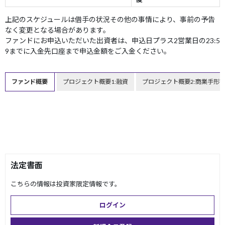
上記のスケジュールは借手の状況その他の事情により、事前の予告
なく変更となる場合があります。
ファンドにお申込いただいた出資者は、申込日プラス2営業日の23:5
9までに入金先口座まで申込金額をご入金ください。
ファンド概要
プロジェクト概要1:融資
プロジェクト概要2:商業手形
法定書面
こちらの情報は投資家限定情報です。
ログイン