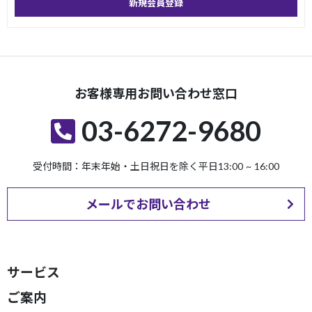
新規会員登録
お客様専用お問い合わせ窓口
03-6272-9680
受付時間：年末年始・土日祝日を除く平日13:00 ~ 16:00
メールでお問い合わせ
サービス
ご案内