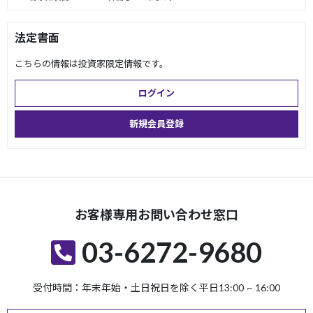
法定書面
こちらの情報は投資家限定情報です。
ログイン
新規会員登録
お客様専用お問い合わせ窓口
03-6272-9680
受付時間：年末年始・土日祝日を除く平日13:00 ~ 16:00