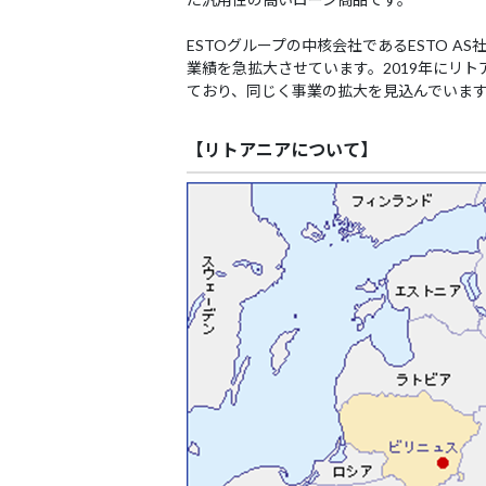
ESTOグループの中核会社であるESTO A
業績を急拡大させています。2019年にリトア
ており、同じく事業の拡大を見込んでいま
【リトアニアについて】