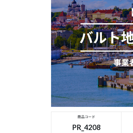
商品コード
PR_4208