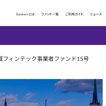
Bankersとは
ファンド一覧
ご利用ガイド
ニュース
域フィンテック事業者ファンド15号