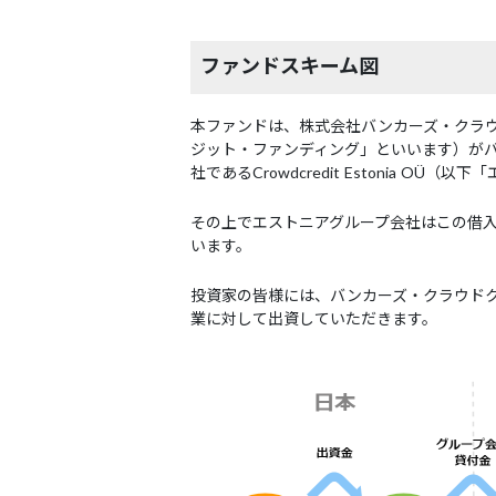
ファンドスキーム図
本ファンドは、株式会社バンカーズ・クラ
ジット・ファンディング」といいます）が
社であるCrowdcredit Estonia 
その上でエストニアグループ会社はこの借入金
います。
投資家の皆様には、バンカーズ・クラウド
業に対して出資していただきます。