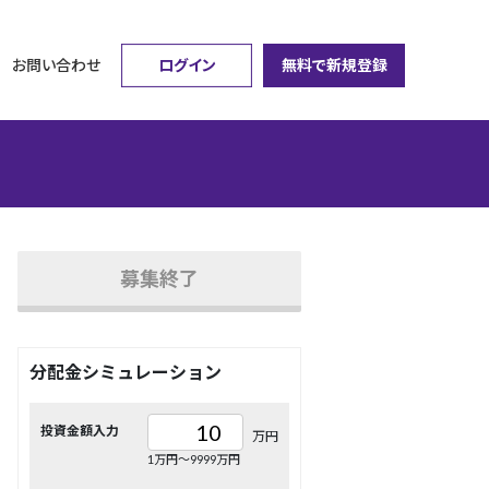
ログイン
無料で新規登録
お問い合わせ
募集終了
分配金シミュレーション
投資金額入力
万円
1万円〜9999万円