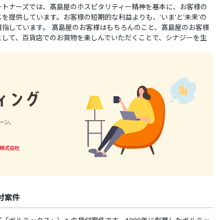
ートナーズでは、髙島屋のホスピタリティー精神を基本に、お客様の
を提供しています。お客様の短期的な利益よりも、’いま’と’未来’の
指しています。 髙島屋のお客様はもちろんのこと、髙島屋のお客様
として、百貨店でのお買物を楽しんでいただくことで、シナジーを生
付案件