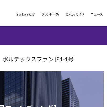
Bankersとは
ファンド一覧
ご利用ガイド
ニュース
ボルテックスファンド1-1号