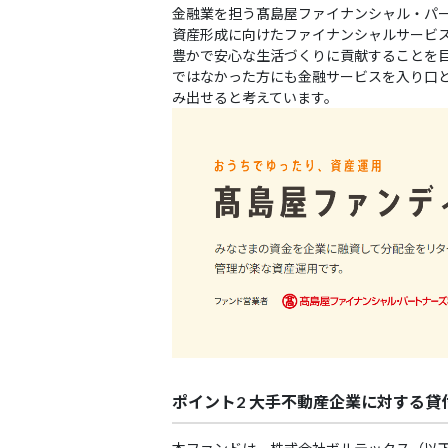
金融業を担う髙島屋ファイナンシャル・パ
資産形成に向けたファイナンシャルサービス
豊かで安心な生活づくりに貢献することを目
ではなかった方にも金融サービスを入り口
み出せると考えています。
ポイント2 大手不動産企業に対する貸