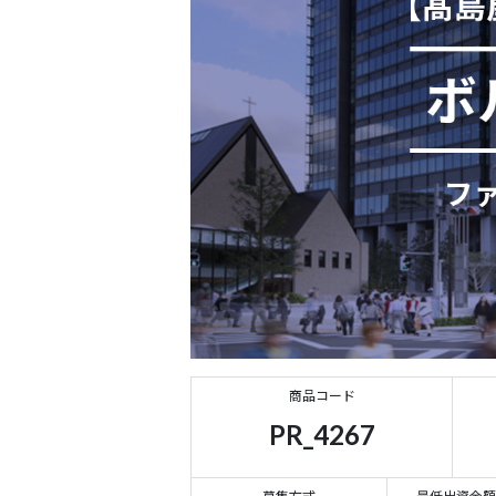
商品コード
PR_4267