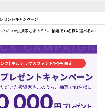
プレゼントキャンペーン
いただいた投資家さまのうち、
抽選で10名様に選べるe-GIFT