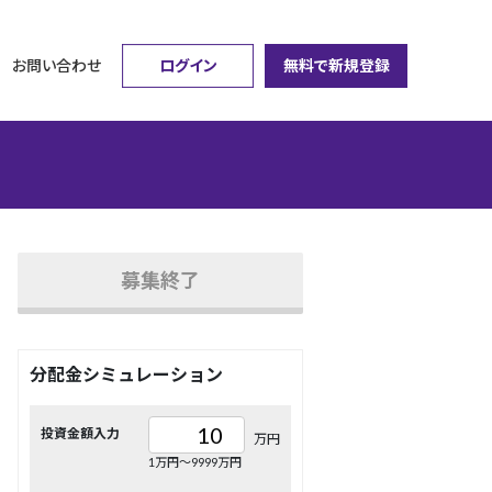
ログイン
無料で新規登録
お問い合わせ
募集終了
分配金シミュレーション
投資金額入力
万円
1万円〜9999万円