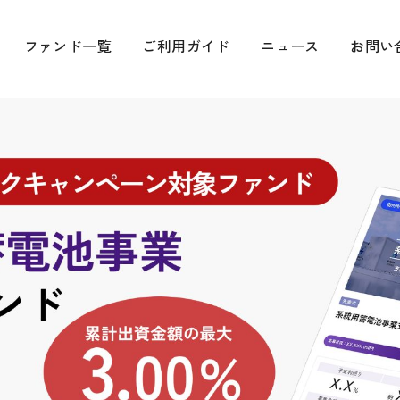
貸付型(融資型)クラウドファンディング(ソーシャルレンディング)
ファンド一覧
ご利用ガイド
ニュース
お問い