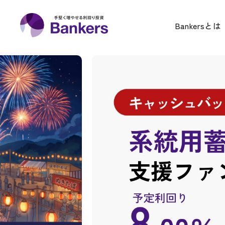
Bankers(バンカーズ) | 
Bankersとは