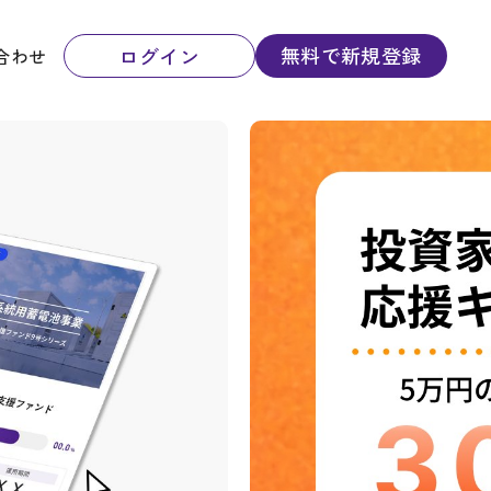
無料で新規登録
ログイン
合わせ