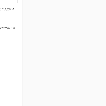
をご入力いた
能性がありま