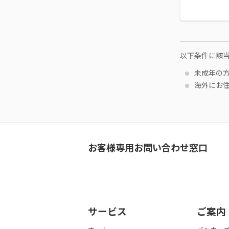
以下条件に該
未成年の
海外にお
お客様専用お問い合わせ窓口
サービス
ご案内