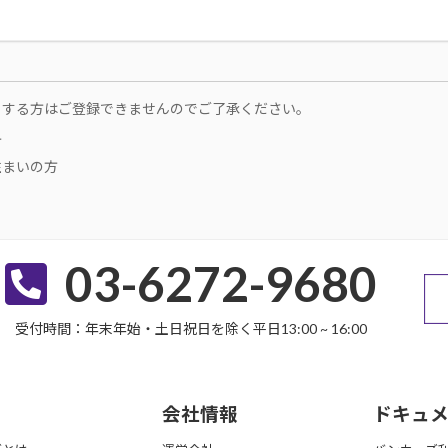
当する方はご登録できませんのでご了承ください。
方
住まいの方
03-6272-9680
受付時間：年末年始・土日祝日を除く平日13:00 ~ 16:00
会社情報
ドキュ