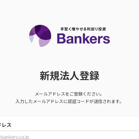
新規法人登録
メールアドレスをご登録ください。
入力したメールアドレスに認証コードが送信されます。
ドレス