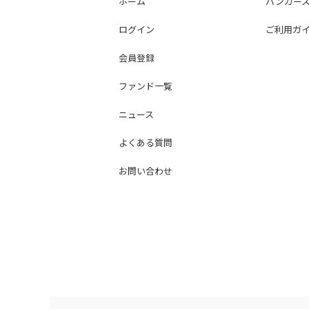
ホーム
バンカー
ログイン
ご利用ガ
会員登録
ファンド一覧
ニュース
よくある質問
お問い合わせ