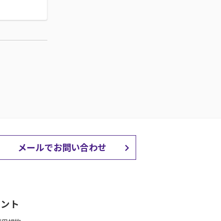
メールでお問い合わせ
メント