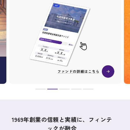
1969年創業の信頼と実績に、フィンテ
ックが融合