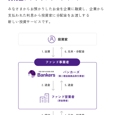
みなさまからお預かりしたお金を企業に融資し、企業から
支払われた利息から投資家に分配金をお渡しする
新しい投資サービスです。