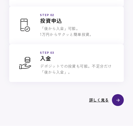
STEP 02
投資申込
「後から入金」可能。
1万円からサクッと簡単投資。
STEP 03
入金
デポジットでの投資も可能。不足分だけ
「後から入金」。
詳しく見る