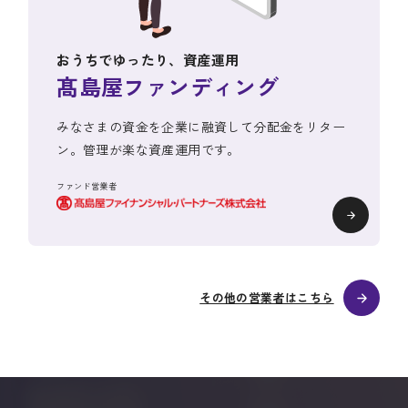
おうちでゆったり、資産運用
髙島屋ファンディング
みなさまの資金を企業に融資して分配金をリター
ン。管理が楽な資産運用です。
ファンド営業者
その他の営業者はこちら