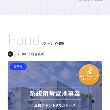
Bankers
B
Fund
ファンド情報
2026.08.07 新着更新