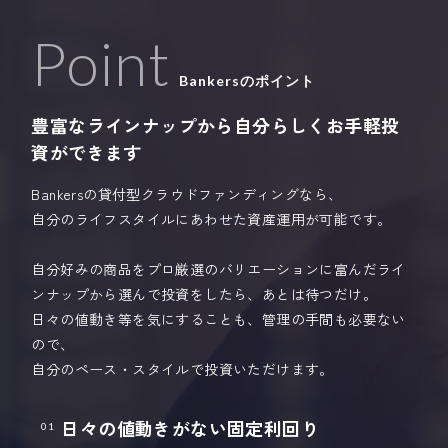
Point
Bankersのポイント
豊富なラインナップから自分らしくお手軽投
資ができます
Bankersの貸付型クラウドファンディングなら、
自分のライフスタイルにあわせた資産運用が可能です。
自分好みの商品をプロ厳選のバリエーションに富んだライ
ンナップから選んで投資をしたら、あとは待つだけ。
日々の値動き等を気にすることも、管理の手間も必要ない
ので、
自分のペース・スタイルで投資いただけます。
日々の値動きがない固定利回り
01