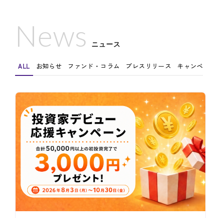
News
ニュース
ALL
お知らせ
ファンド・コラム
プレスリリース
キャンペーン