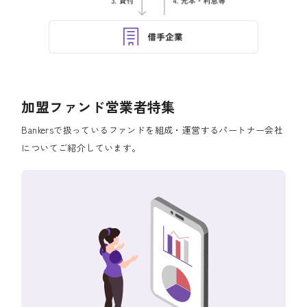
加盟ファンド営業者特集
Bankersで扱っているファンドを組成・運営するパートナー会社
についてご紹介しています。