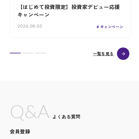
【はじめて投資限定】投資家デビュー応援
キャンペーン
2026.08.03
キャンペーン
一覧を見る
Q&A
よくある質問
会員登録