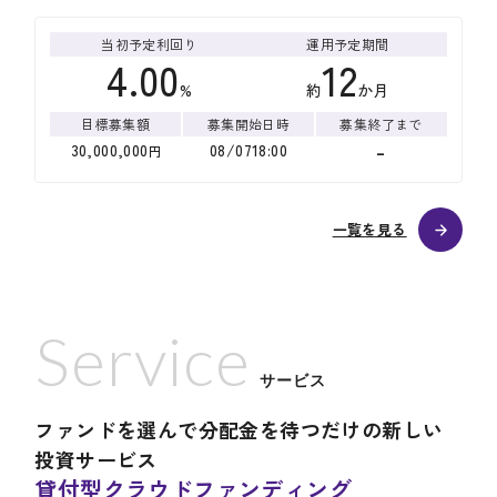
一覧を見る
Service
サービス
ファンドを選んで分配金を待つだけの新しい
投資サービス
貸付型クラウドファンディング