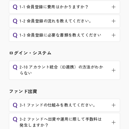
Q
1-1 会員登録に費用はかかりますか？
Q
1-2 会員登録の流れを教えてください。
Q
1-3 会員登録に必要な書類を教えてください
ログイン・システム
Q
2-10 アカウント統合（ID連携）の方法がわか
らない
ファンド出資
Q
3-1 ファンドの仕組みを教えてください。
Q
3-2 ファンドへ出資や運用に際して手数料は
発生しますか？