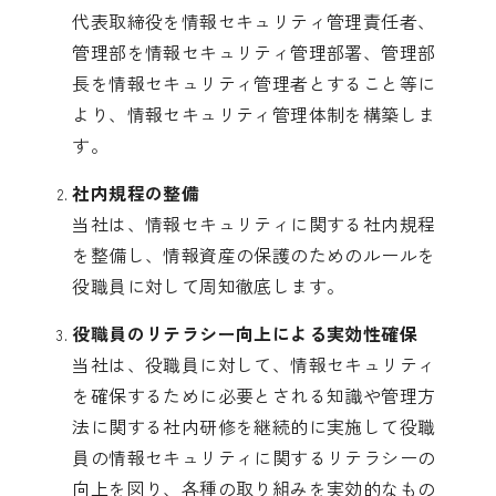
代表取締役を情報セキュリティ管理責任者、
管理部を情報セキュリティ管理部署、管理部
長を情報セキュリティ管理者とすること等に
より、情報セキュリティ管理体制を構築しま
す。
社内規程の整備
当社は、情報セキュリティに関する社内規程
を整備し、情報資産の保護のためのルールを
役職員に対して周知徹底します。
役職員のリテラシー向上による実効性確保
当社は、役職員に対して、情報セキュリティ
を確保するために必要とされる知識や管理方
法に関する社内研修を継続的に実施して役職
員の情報セキュリティに関するリテラシーの
向上を図り、各種の取り組みを実効的なもの