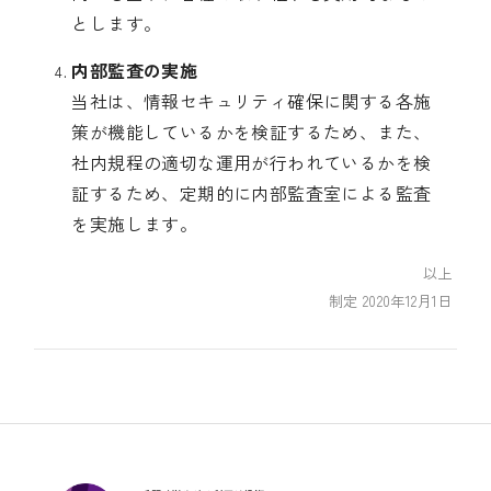
とします。
内部監査の実施
当社は、情報セキュリティ確保に関する各施
策が機能しているかを検証するため、また、
社内規程の適切な運用が行われているかを検
証するため、定期的に内部監査室による監査
を実施します。
以上
制定 2020年12月1日