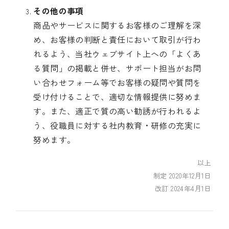
その他の事項
商品やサービスに関するお客様のご理解を深
め、お客様の判断と責任において取引が行わ
れるよう、当社ウェブサイト上への「よくあ
る質問」の掲載と併せ、サポート担当がお問
い合わせフォーム等でお客様の疑問や質問を
受け付けることで、適切な情報提供に努めま
す。また、適正で質の高い勧誘が行われるよ
う、役職員に対する社内教育・研修の充実に
努めます。
以上
制定 2020年12月1日
改訂 2024年4月1日