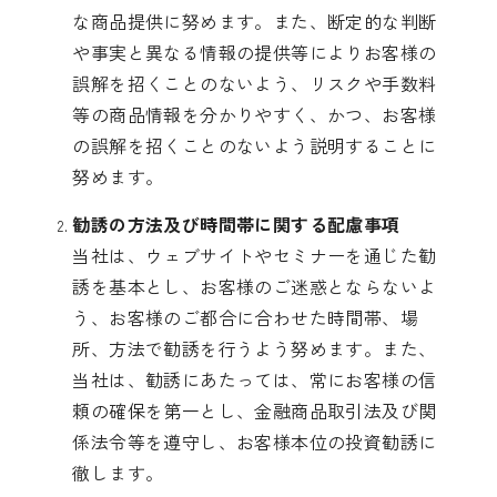
な商品提供に努めます。また、断定的な判断
や事実と異なる情報の提供等によりお客様の
誤解を招くことのないよう、リスクや手数料
等の商品情報を分かりやすく、かつ、お客様
の誤解を招くことのないよう説明することに
努めます。
勧誘の方法及び時間帯に関する配慮事項
当社は、ウェブサイトやセミナーを通じた勧
誘を基本とし、お客様のご迷惑とならないよ
う、お客様のご都合に合わせた時間帯、場
所、方法で勧誘を行うよう努めます。また、
当社は、勧誘にあたっては、常にお客様の信
頼の確保を第一とし、金融商品取引法及び関
係法令等を遵守し、お客様本位の投資勧誘に
徹します。