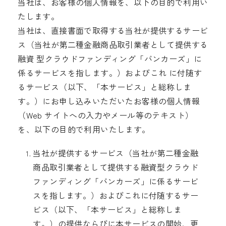
当社は、お客様の個人情報を、以下の目的で利用い
たします。
当社は、直接書面で取得する当社が提供するサービ
ス（当社が第二種金融商品取引業者として提供する
融資 型クラウドファンディング「バンカーズ」に
係るサービスを指します。）およびこれ に付随す
るサービス（以下、「本サービス」と総称しま
す。）にお申し込みいただいたお客様の個人情報
（Web サイトへの入力やメール等のテキスト）
を、以下の目的で利用いたします。
当社が提供するサービス（当社が第二種金融
商品取引業者として提供する融資型クラウド
ファンディング「バンカーズ」に係るサービ
スを指します。）およびこれに付随するサー
ビス（以下、「本サービス」と総称しま
す。）の提供ならびに本サービスの開始、更