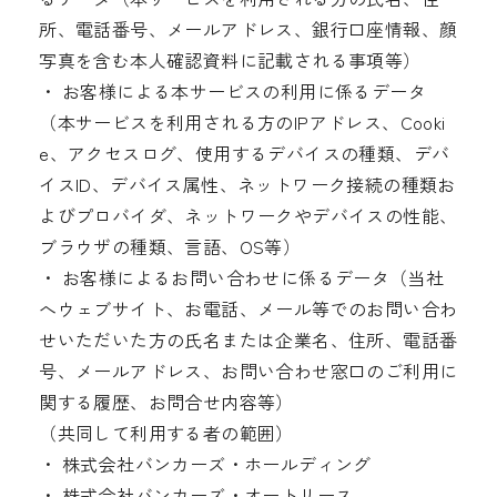
所、電話番号、メールアドレス、銀行口座情報、顔
写真を含む本人確認資料に記載される事項等）
・ お客様による本サービスの利用に係るデータ
（本サービスを利用される方のIPアドレス、Cooki
e、アクセスログ、使用するデバイスの種類、デバ
イスID、デバイス属性、ネットワーク接続の種類お
よびプロバイダ、ネットワークやデバイスの性能、
ブラウザの種類、言語、OS等）
・ お客様によるお問い合わせに係るデータ（当社
へウェブサイト、お電話、メール等でのお問い合わ
せいただいた方の氏名または企業名、住所、電話番
号、メールアドレス、お問い合わせ窓口のご利用に
関する履歴、お問合せ内容等）
（共同して利用する者の範囲）
・ 株式会社バンカーズ・ホールディング
・ 株式会社バンカーズ・オートリース