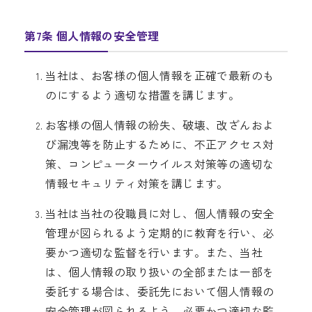
第7条 個人情報の安全管理
当社は、お客様の個人情報を正確で最新のも
のにするよう適切な措置を講じます。
お客様の個人情報の紛失、破壊、改ざんおよ
び漏洩等を防止するために、不正アクセス対
策、コンピューターウイルス対策等の適切な
情報セキュリティ対策を講じます。
当社は当社の役職員に対し、個人情報の安全
管理が図られるよう定期的に教育を行い、必
要かつ適切な監督を行います。また、当社
は、個人情報の取り扱いの全部または一部を
委託する場合は、委託先において個人情報の
安全管理が図られるよう、必要かつ適切な監