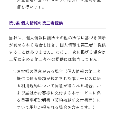
督を行います。
第8条 個人情報の第三者提供
当社は、個人情報保護法その他の法令に基づき開示
が認められる場合を除き、個人情報を第三者に提供
することはありません。ただし、次に掲げる場合は
上記に定める第三者への提供には該当しません。
お客様の同意がある場合（個人情報の第三者
提供に係る条項が規定された本サービスに係
る利用規約について同意が得られる場合、お
よび当社がお客様に交付する本サービスに係
る重要事項説明書（契約締結前交付書面）に
ついて承諾が得られる場合を含みます。）