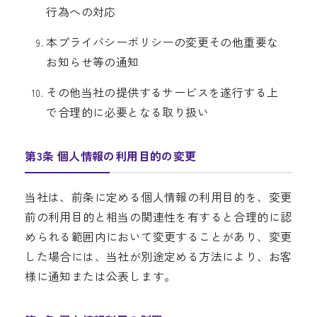
行為への対応
本プライバシーポリシーの変更その他重要な
お知らせ等の通知
その他当社の提供するサービスを遂行する上
で合理的に必要となる取り扱い
第3条 個人情報の利用目的の変更
当社は、前条に定める個人情報の利用目的を、変更
前の利用目的と相当の関連性を有すると合理的に認
められる範囲内において変更することがあり、変更
した場合には、当社が別途定める方法により、お客
様に通知または公表します。