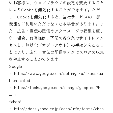
いお客様は、ウェブブラウザの設定を変更すること
によりCookieを無効化することができます。ただ
し、Cookieを無効化すると、当社サービスの一部
機能をご利用いただけなくなる場合があります。ま
た、広告・宣伝の配信やアクセスログの収集を望ま
ない場合、お客様は、下記の各企業のサイトにアク
セスし、無効化（オプトアウト）の手続きをとるこ
とにより、広告・宣伝の配信やアクセスログの収集
を停止することができます。
Google
・ https://www.google.com/settings/u/0/ads/au
thenticated
・ https://tools.google.com/dlpage/gaoptout?hl
=ja
Yahoo!
・ http://docs.yahoo.co.jp/docs/info/terms/chap