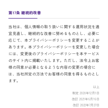
第17条 継続的改善
当社は、個人情報の取り扱いに関する運用状況を適
宜見直し、継続的な改善に努めるものとし、必要に
応じて、本プライバシーポリシーを変更することが
あります。本プライバシーポリシーを変更した場合
には、変更後のプライバシーポリシーを本サービス
のサイト内に掲載いたします。ただし、法令上お客
様の同意が必要となるような内容の変更の場合に
は、当社所定の方法でお客様の同意を得るものとし
ます。
以上
制定 2020年12月1日
改訂 2021年6月16日
改訂 2022年7月27日