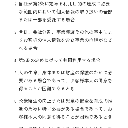
当社が第2条に定める利用目的の達成に必要
な範囲内において個人情報の取り扱いの全部
または一部を委託する場合
合併、会社分割、事業譲渡その他の事由によ
りお客様の個人情報を含む事業の承継がなさ
れる場合
第9条の定めに従って共同利用する場合
人の生命、身体または財産の保護のために必
要がある場合であって、お客様本人の同意を
得ることが困難であるとき
公衆衛生の向上または児童の健全な育成の推
進のために特に必要がある場合であって、お
客様本人の同意を得ることが困難であるとき