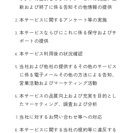
新および終了に係る告知その他情報の提供
本サービスに関するアンケート等の実施
本サービスならびにこれに係る保守およびサ
ポートの提供
本サービス利用後の状況確認
当社および他社の提供するその他のサービス
に係る電子メールその他の方法による告知、
営業活動およびマーケティング活動
本サービスの品質向上および充実を目的とし
たマーケティング、調査および分析
当社に対するお問い合わせ等への対応
本サービスに関する当社の規約等に違反する