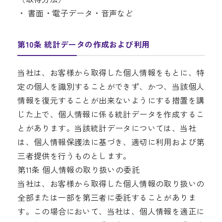
・ 書面・電子データ・音声など
第10条 統計データの作成および利用
当社は、お客様から取得した個人情報をもとに、特
定の個人を識別することができず、かつ、当該個人
情報を復元することが出来ないようにする措置を講
じた上で、個人情報に係る統計データを作成するこ
とがあります。当該統計データについては、当社
は、個人情報保護法に基づき、適切に利用および第
三者提供を行うものとします。
第11条 個人情報の取り扱いの委託
当社は、お客様から取得した個人情報の取り扱いの
全部または一部を第三者に委託することがありま
す。この場合において、当社は、個人情報を適正に