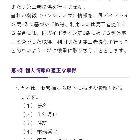
または第三者提供を行いません。
当社が機微（センシティブ）情報を、同ガイドライ
ン第6条に基づいて取得、利用または第三者提供す
る場合には、同ガイドライン第6条に掲げる例外事
由を逸脱した取得、利用または第三者提供を行うこ
とのないよう、特に慎重に取り扱うこととします。
第6条 個人情報の適正な取得
当社は、お客様から以下に掲げる情報を取得
します。
（１） 氏名
（２） 生年月日
（３） 住所
（４） 電話番号