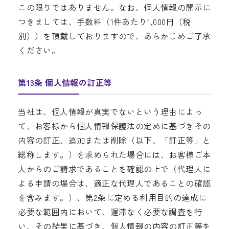
この限りではありません。なお、個人情報の開示に
つきましては、手数料（1件あたり1,000円（税
別））を頂戴しておりますので、あらかじめご了承
ください。
第13条 個人情報の訂正等
当社は、個人情報が真実でないという理由によっ
て、お客様から個人情報保護法の定めに基づきその
内容の訂正、追加または削除（以下、「訂正等」と
総称します。）を求められた場合には、お客様ご本
人からのご請求であることを確認の上で（代理人に
よる申請の場合は、適正な代理人であることの確認
を含みます。）、第2条に定める利用目的の達成に
必要な範囲内において、遅滞なく必要な調査を行
い、その結果に基づき、個人情報の内容の訂正等を