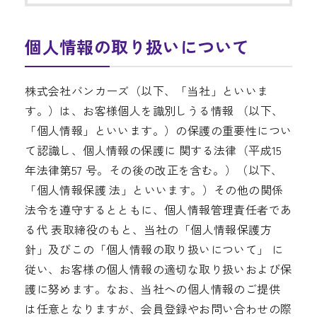
個人情報の取り扱いについて
株式会社バンカーズ（以下、「当社」といいま
す。）は、お客様個人を識別しうる情報 （以下、
「個人情報」といいます。）の保護の重要性につい
て認識し、個人情報の保護に 関する法律（平成15
年法律第57 号。その後の改正を含む。）（以下、
「個人情報保護 法」といいます。）その他の関係
法令を遵守するとともに、個人情報管理責任者であ
る代 表取締役のもと、当社の「個人情報保護方
針」及びこの「個人情報の取り扱いについて」 に
従い、お客様の個人情報の適切な取り扱いおよび保
護に努めます。なお、当社への個人情報のご提供
は任意となりますが、会員登録やお問い合わせの際