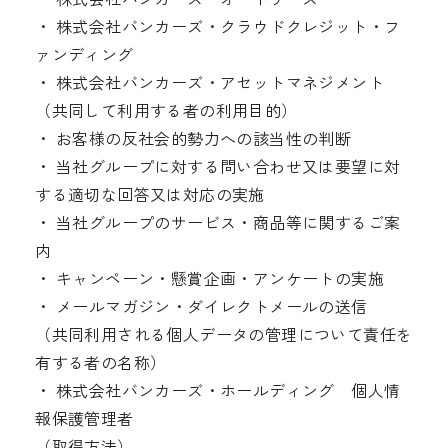
・ 株式会社バンカーズ・クラウドクレジット・フ
ァンディング
・ 株式会社バンカーズ・アセットマネジメント
（共同して利用する者の利用目的）
・ お客様の反社会的勢力への該当性の判断
・ 当社グループに対する問い合わせ又は要望に対
する適切な回答又は対応の実施
・ 当社グループのサービス・商品等に関するご案
内
・ キャンペーン・懸賞企画・アンケートの実施
・ メールマガジン・ダイレクトメールの送信
（共同利用される個人データの管理について責任を
有する者の名称）
・ 株式会社バンカーズ・ホールディング 個人情
報保護管理者
（取得方法）