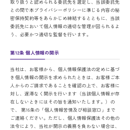
取り扱うと認められる委託先を選定し、当該委託先
との間で本プライバシーポリシーに準じる内容の秘
密保持契約等をあらかじめ締結するとともに、当該
委託先において個人情報の適切な管理が図られるよ
う、必要かつ適切な監督を行います。
第12条 個人情報の開示
当社は、お客様から、個人情報保護法の定めに基づ
き個人情報の開示を求められたときは、お客様ご本
人からのご請求であることを確認の上で、お客様に
対し、遅滞なく開示を行います（当該個人情報が存
在しないときにはその旨を通知いたします。）の
で、 第16条の「個人情報苦情及び相談窓口」まで
ご連絡ください。ただし、個人情報保護法その他の
法令により、当社が開示の義務を負わない場合は、