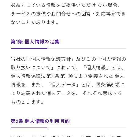
必須としている情報をご提供いただけ ない場合、
サービスの提供やお問合せへの回答・対応等ができ
ないことがあります。
第1条 個人情報の定義
当社の「個人情報保護方針」及びこの「個人情報の
取り扱いについて」において、「個人情報」とは、
個人情報保護法第2 条第1 項により定義された 個人
情報を、また、「個人データ」とは、同条第6 項に
より定義された個人データを、 それぞれ意味する
ものとします。
第2条 個人情報の利用目的