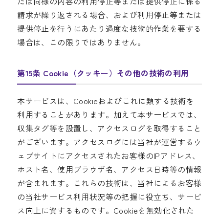
たは同様の内容の利用停止等または提供停止に係る
請求が繰り返される場合、および利用停止等または
提供停止を行うにあたり過度な技術的作業を要する
場合は、この限りではありません。
第15条 Cookie（クッキー）その他の技術の利用
本サービスは、Cookieおよびこれに類する技術を
利用することがあります。加えて本サービスでは、
収集タグ等を設置し、アクセスログを取得すること
がございます。アクセスログには当社が運営するウ
ェブサイトにアクセスされたお客様のIPアドレス、
ホスト名、使用ブラウザ名、アクセス日時等の情報
が含まれます。これらの技術は、当社によるお客様
の当社サービス利用状況等の把握に役立ち、サービ
ス向上に資するものです。Cookieを無効化された