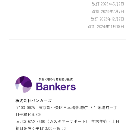
改訂 2023年5月2日
改訂 2023年7月7日
改訂 2023年12月7日
改訂 2024年11月18日
株式会社バンカーズ
〒103-0025 東京都中央区日本橋茅場町1-8-1 茅場町一丁
目平和ビル802
tel. 03-6272-9680（カスタマーサポート） 年末年始・土日
祝日を除く平日13:00～16:00