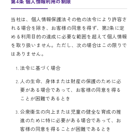
第4条 個人情報利用の制限
当社は、個人情報保護法その他の法令により許容さ
れる場合を除き、お客様の同意を得ず、第2条に定
める利用目的の達成に必要な範囲を超えて個人情報
を取り扱いません。ただし、次の場合はこの限りで
はありません。
法令に基づく場合
人の生命、身体または財産の保護のために必
要がある場合であって、お客様の同意を得る
ことが困難であるとき
公衆衛生の向上または児童の健全な育成の推
進のために特に必要がある場合であって、お
客様の同意を得ることが困難であるとき