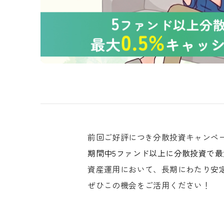
前回ご好評につき分散投資キャンペ
期間中5ファンド以上に分散投資で最
資産運用において、長期にわたり安
ぜひこの機会をご活用ください！