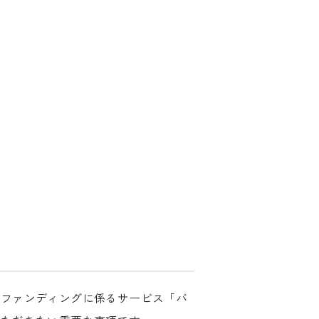
ドファンディングに係るサービス「バ