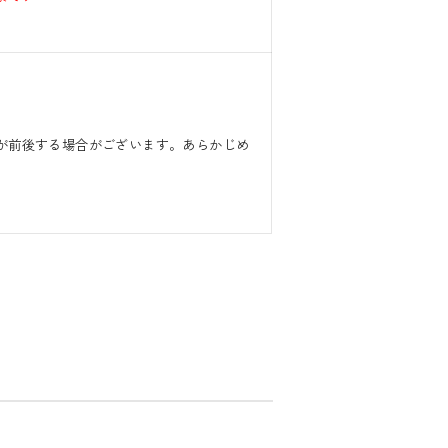
期が前後する場合がございます。あらかじめ