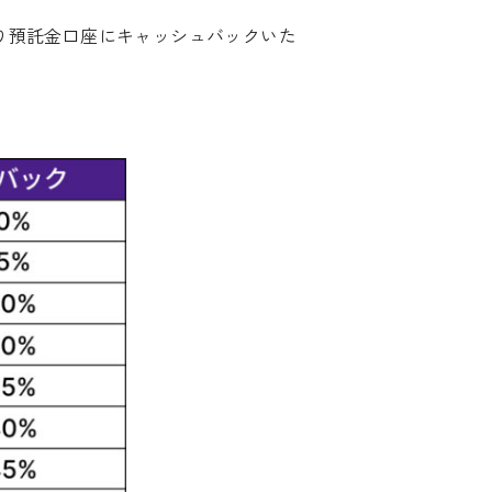
り預託金口座にキャッシュバックいた