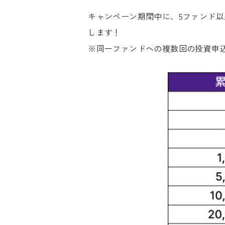
キャンペーン期間中に、5ファンド以
します！
※同一ファンドへの複数回の投資申