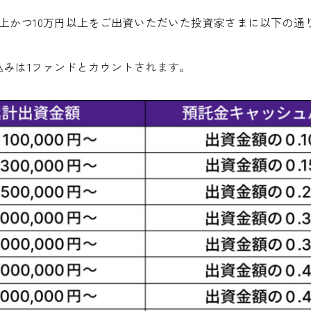
上かつ10万円以上をご出資いただいた投資家さまに以下の通
込みは1ファンドとカウントされます。