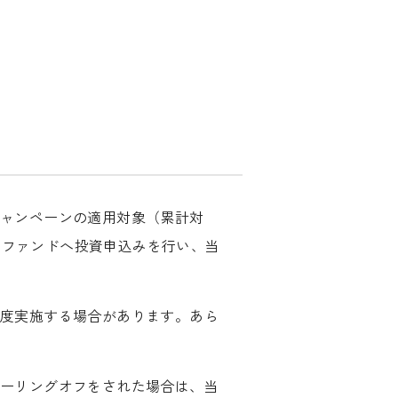
キャンペーンの適用対象（累計対
募集するファンドへ投資申込みを行い、当
再度実施する場合があります。あら
クーリングオフをされた場合は、当