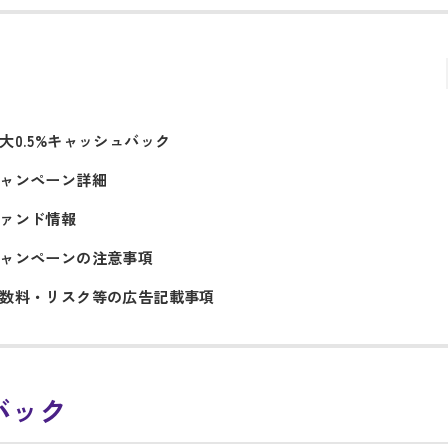
大0.5%キャッシュバック
ャンペーン詳細
ァンド情報
ャンペーンの注意事項
数料・リスク等の広告記載事項
バック