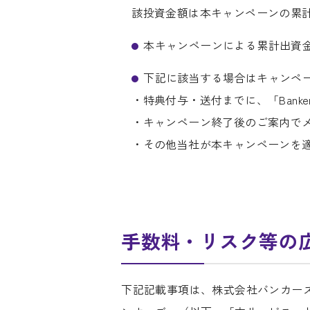
該投資金額は本キャンペーンの累
本キャンペーンによる累計出資
下記に該当する場合はキャンペ
・特典付与・送付までに、「Bank
・キャンペーン終了後のご案内で
・その他当社が本キャンペーンを
手数料・リスク等の
下記記載事項は、株式会社バンカー