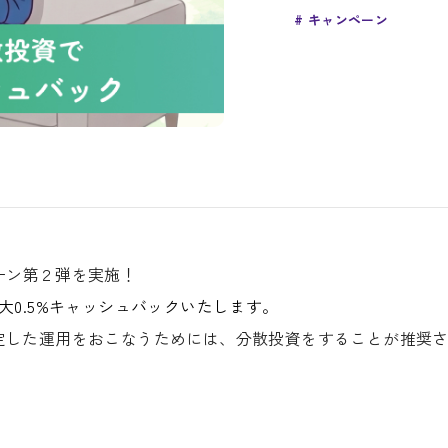
キャンペーン
ーン第２弾を実施！
大0.5%キャッシュバックいたします。
定した運用をおこなうためには、分散投資をすることが推奨