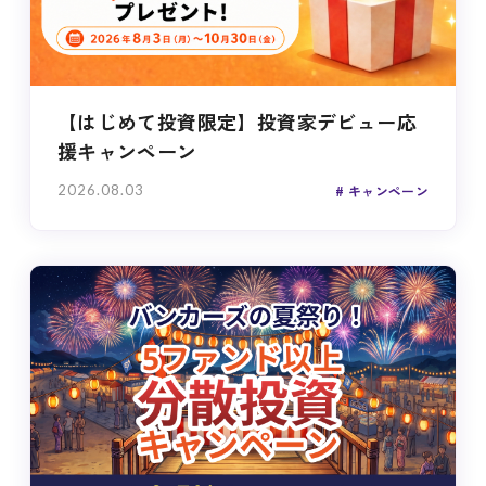
【はじめて投資限定】投資家デビュー応
援キャンペーン
2026.08.03
キャンペーン