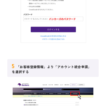
5
「お客様登録情報」より「アカウント統合申請」
を選択する