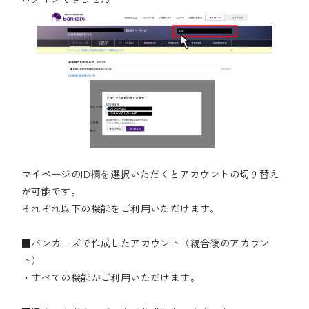
マイページのID欄を選択いただくとアカウントの切り替え
が可能です。
それぞれ以下の機能をご利用いただけます。
■バンカーズで作成したアカウント（統合後のアカウン
ト）
・すべての機能がご利用いただけます。