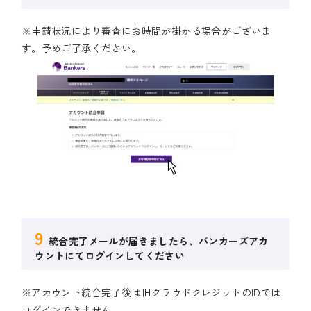
※申請状況により審査にお時間が掛かる場合がございま
す。予めご了承ください。
9
統合完了メールが届きましたら、バンカーズアカ
ウントにてログインしてください
※アカウント統合完了後は旧クラウドクレジットのIDでは
ログインできません