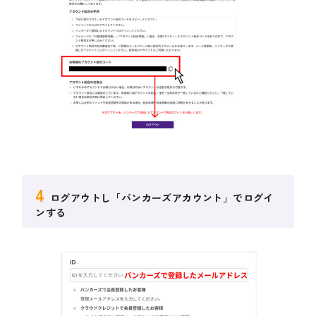
4
ログアウトし「バンカーズアカウント」でログイ
ンする