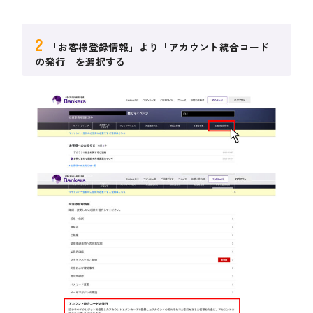
2
「お客様登録情報」より「アカウント統合コード
の発行」を選択する