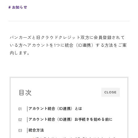
お知らせ
バンカーズと旧クラウドクレジット双方に会員登録されて
いる方へアカウントを1つに統合（ID連携）する方法をご案
内します。
目次
CLOSE
アカウント統合（ID連携）とは
アカウント統合（ID連携）お手続きを始める前に
統合方法