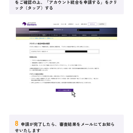
をご確認の上、「アカウント統合を申請する」をクリ
ック（タップ）する
8
申請が完了したら、審査結果をメールにてお知ら
せいたします