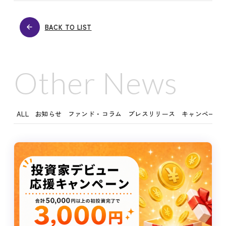
BACK TO LIST
Other News
ALL
お知らせ
ファンド・コラム
プレスリリース
キャンペーン