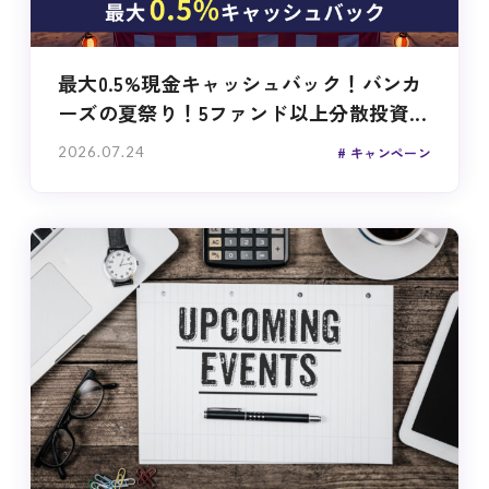
最大0.5%現金キャッシュバック！バンカ
ーズの夏祭り！5ファンド以上分散投資...
2026.07.24
キャンペーン