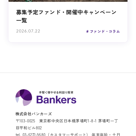
募集予定ファンド・開催中キャンペーン
一覧
2026.07.22
ファンド・コラム
株式会社バンカーズ
〒103-0025 東京都中央区日本橋茅場町1-8-1 茅場町一丁
目平和ビル802
tel. 03-6272-9680（カスタマーサポート） 年末年始・土日