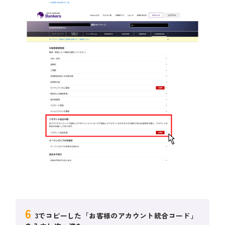
6
3でコピーした「お客様のアカウント統合コード」