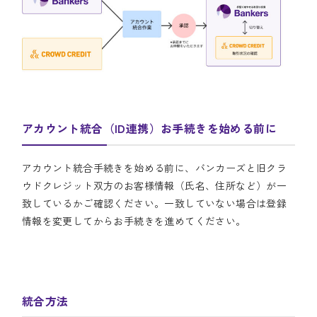
アカウント統合（ID連携）お手続きを始める前に
アカウント統合手続きを始める前に、バンカーズと旧クラ
ウドクレジット双方のお客様情報（氏名、住所など）が一
致しているかご確認ください。一致していない場合は登録
情報を変更してからお手続きを進めてください。
統合方法