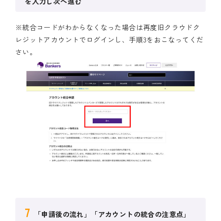
を入力し次へ進む
※統合コードがわからなくなった場合は再度旧クラウドク
レジットアカウントでログインし、手順3をおこなってくだ
さい。
7
「申請後の流れ」「アカウントの統合の注意点」