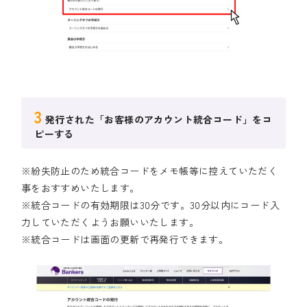
3
発行された「お客様のアカウント統合コード」をコ
ピーする
※紛失防止のため統合コードをメモ帳等に控えていただく
事をおすすめいたします。
※統合コードの有効期限は30分です。30分以内にコード入
力していただくようお願いいたします。
※統合コードは画面の更新で再発行できます。