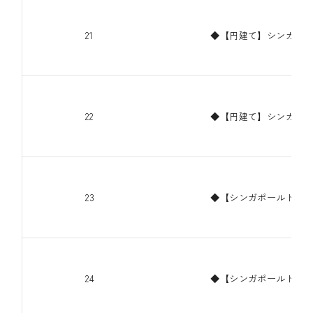
21
◆【円建て】シンガポー
22
◆【円建て】シンガポー
23
◆【シンガポールドル建
24
◆【シンガポールドル建