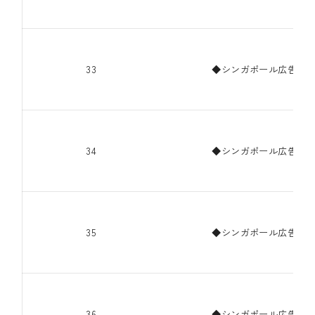
33
◆シンガポール広告代理
34
◆シンガポール広告代理
35
◆シンガポール広告代理
36
◆シンガポール広告代理