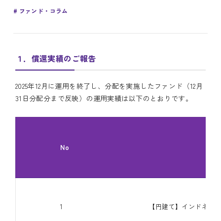
ファンド・コラム
１．償還実績のご報告
2025年12月に運用を終了し、分配を実施したファンド（12月
31日分配分まで反映）の運用実績は以下のとおりです。
No
1
【円建て】インドネシア