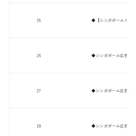
25
◆【シンガポールドル建
26
◆シンガポール広告代理
27
◆シンガポール広告代理
28
◆シンガポール広告代理