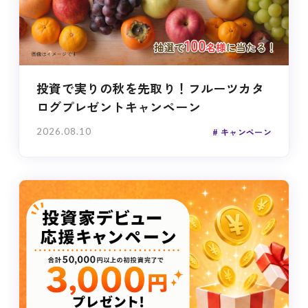
投資で実りの秋を先取り！フルーツカタ
ログプレゼントキャンペーン
2026.08.10
キャンペーン