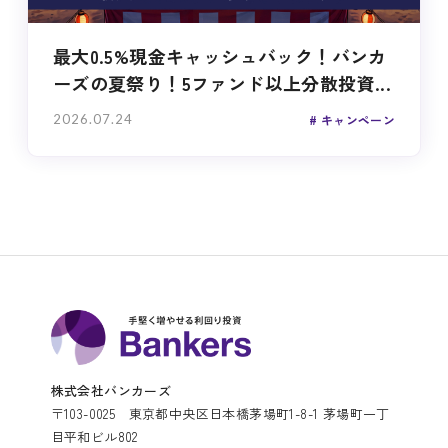
最大0.5%現金キャッシュバック！バンカ
ーズの夏祭り！5ファンド以上分散投資...
2026.07.24
キャンペーン
株式会社バンカーズ
〒103-0025 東京都中央区日本橋茅場町1-8-1 茅場町一丁
目平和ビル802