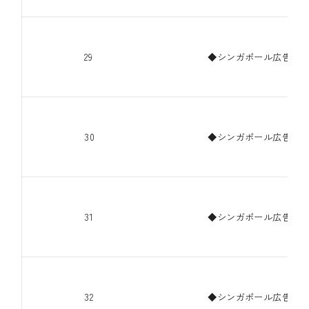
29
◆シンガポール広告代理
30
◆シンガポール広告代理
31
◆シンガポール広告代理
32
◆シンガポール広告代理