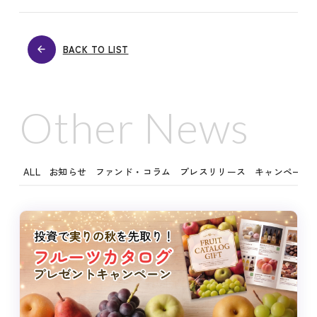
BACK TO LIST
Other News
ALL
お知らせ
ファンド・コラム
プレスリリース
キャンペーン