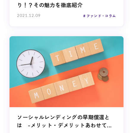
り！？その魅力を徹底紹介
2021.12.09
ファンド・コラム
ソーシャルレンディングの早期償還と
は -メリット・デメリットあわせて...