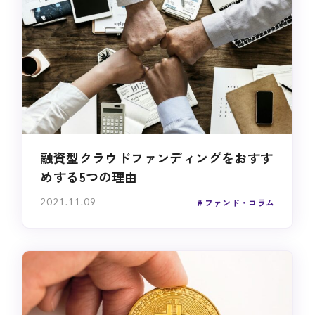
融資型クラウドファンディングをおすす
めする5つの理由
2021.11.09
ファンド・コラム