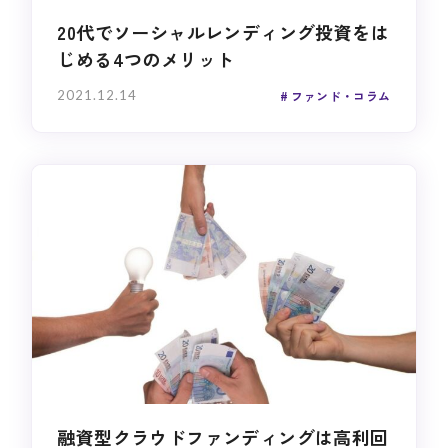
20代でソーシャルレンディング投資をは
じめる4つのメリット
2021.12.14
ファンド・コラム
融資型クラウドファンディングは高利回