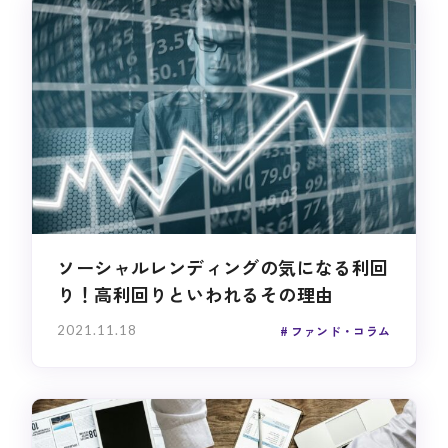
ソーシャルレンディングの気になる利回
り！高利回りといわれるその理由
2021.11.18
ファンド・コラム