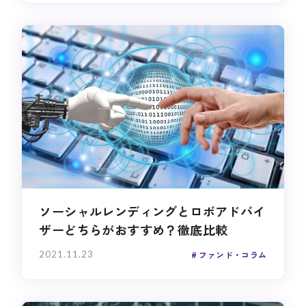
ソーシャルレンディングとロボアドバイ
ザーどちらがおすすめ？徹底比較
2021.11.23
ファンド・コラム