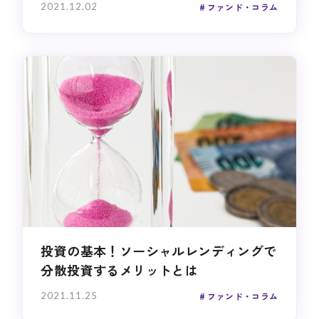
2021.12.02
ファンド・コラム
投資の基本！ソーシャルレンディングで
分散投資するメリットとは
2021.11.25
ファンド・コラム