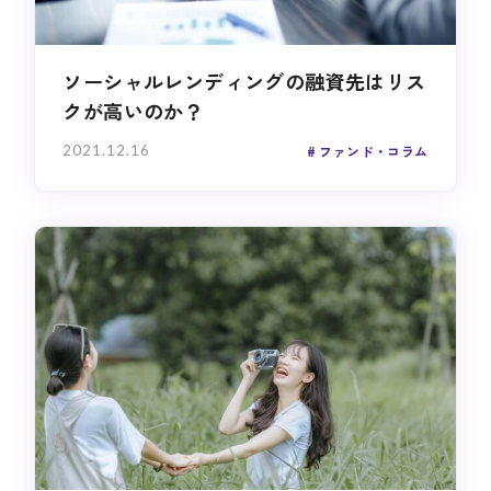
ソーシャルレンディングの融資先はリス
クが高いのか？
2021.12.16
ファンド・コラム