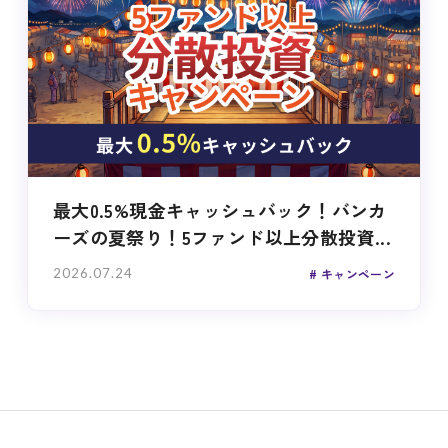
最大0.5%現金キャッシュバック！バンカ
ーズの夏祭り！5ファンド以上分散投資...
2026.07.24
キャンペーン