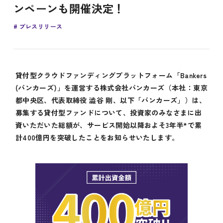
ンペーンも開催決定！
プレスリリース
貸付型クラウドファンディングプラットフォーム「Bankers
(バンカーズ)」を運営する株式会社バンカーズ（本社：東京
都中央区、代表取締役 澁谷 剛、以下「バンカーズ」）は、
募集する貸付型ファンドについて、投資家のみなさまに出
資いただいた総額が、サービス開始以降およそ3年半*で累
計400億円を突破したことをお知らせいたします。