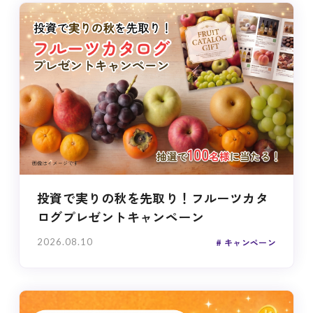
投資で実りの秋を先取り！フルーツカタ
ログプレゼントキャンペーン
2026.08.10
キャンペーン