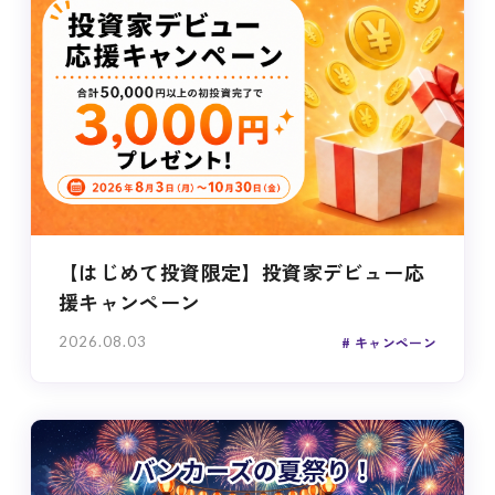
【はじめて投資限定】投資家デビュー応
援キャンペーン
2026.08.03
キャンペーン