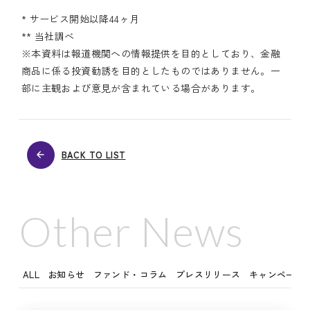
* サービス開始以降44ヶ月
** 当社調べ
※本資料は報道機関への情報提供を目的としており、金融
商品に係る投資勧誘を目的としたものではありません。一
部に主観および意見が含まれている場合があります。
BACK TO LIST
Other News
ALL
お知らせ
ファンド・コラム
プレスリリース
キャンペーン