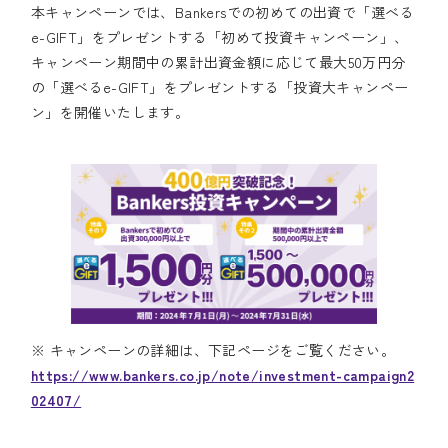
本キャンペーンでは、Bankersでの初めての出資で「選べる
e-GIFT」をプレゼントする「初めて投資キャンペーン」、
キャンペーン期間中の累計出資金額に応じて最大50万円分
の「選べるe-GIFT」をプレゼントする「投資大キャンペー
ン」を開催いたします。
※ キャンペーンの詳細は、下記ページをご覧ください。
https://www.bankers.co.jp/note/investment-campaign2
02407/