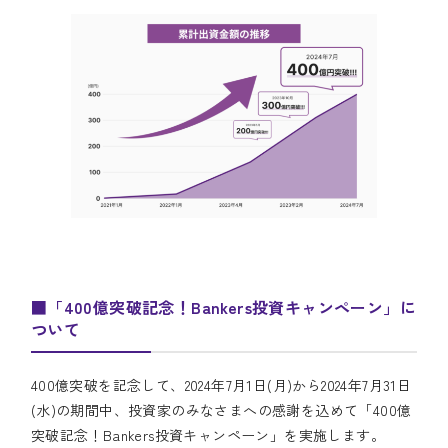
■「400億突破記念！Bankers投資キャンペーン」に
ついて
400億突破を記念して、2024年7月1日(月)から2024年7月31日
(水)の期間中、投資家のみなさまへの感謝を込めて「400億
突破記念！Bankers投資キャンペーン」を実施します。