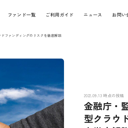
貸付型(融資型)クラウドファンディング(ソーシャルレンディング)
ファンド一覧
ご利用ガイド
ニュース
お問い
ウドファンディングのリスクを徹底解説
2022.09.13 時点の投稿
金融庁・
型クラウ