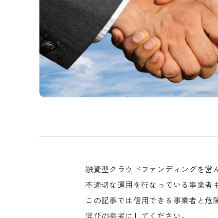
融資型クラウドファンディングを営
不適切な運用を行なっている事業者
この記事では信用できる事業者と危
選びの参考にしてください。