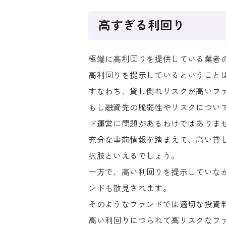
高すぎる利回り
極端に高利回りを提供している業者
高利回りを提示しているということ
すなわち、貸し倒れリスクが高いフ
もし融資先の脆弱性やリスクについ
ド運営に問題があるわけではありま
充分な事前情報を踏まえて、高い貸
択肢といえるでしょう。
一方で、高い利回りを提示していな
ンドも散見されます。
そのようなファンドでは適切な投資
高い利回りにつられて高リスクなフ