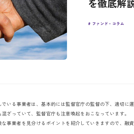
を徹底解
ファンド・コラム
んでいる事業者は、基本的には監督官庁の監督の下、適切に
も混ざっていて、監督官庁も注意喚起をおこなっています。
険な事業者を見分けるポイントを紹介していきますので、融