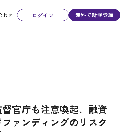
無料で新規登録
ログイン
合わせ
監督官庁も注意喚起、融資
ドファンディングのリスク