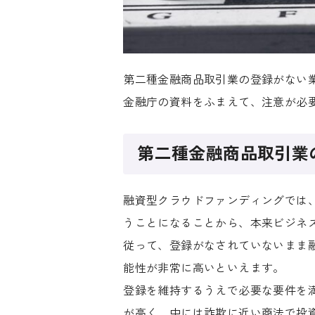
第二種金融商品取引業の登録がない
金融庁の資料をふまえて、注意が必
第二種金融商品取引業
融資型クラウドファンディングでは
うことになることから、本来ビジネ
従って、登録がなされていないまま
能性が非常に高いといえます。
登録を維持するうえで必要な要件を
が高く、中には詐欺に近い商法で投