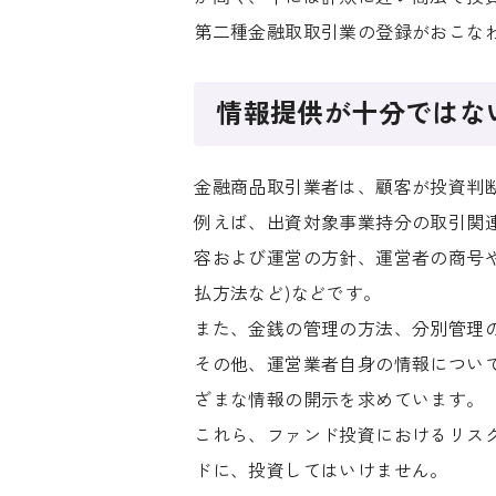
第二種金融取取引業の登録がおこな
情報提供が十分ではな
金融商品取引業者は、顧客が投資判
例えば、出資対象事業持分の取引関連
容および運営の方針、運営者の商号や
払方法など)などです。
また、金銭の管理の方法、分別管理
その他、運営業者自身の情報について
ざまな情報の開示を求めています。
これら、ファンド投資におけるリス
ドに、投資してはいけません。