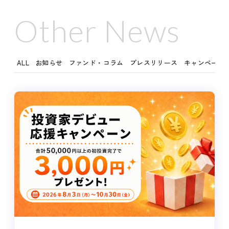
Other News
ALL
お知らせ
ファンド・コラム
プレスリリース
キャンペーン