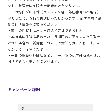
なお、発送者は有限会社増米商店となります。
・ご登録住所に不備（マンション名・部屋番号の不足等）
がある場合、賞品の再送はいたしかねます 。必ず事前に最
新の住所情報をご確認ください 。
・商品の性質上お届け日時の指定はできません
・本特典は生鮮食品のため、長期間のご不在により受取が
遅れた場合の品質劣化については責任を負いかねます。あ
らかじめご了承ください。
・一部の離島や遠隔地など、クール便の対応外地域へはお
届けできない場合がございます。
キャンペーン詳細
条