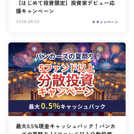
【はじめて投資限定】投資家デビュー応
援キャンペーン
2026.08.03
キャンペーン
最大0.5%現金キャッシュバック！バンカ
ーズの夏祭り！5ファンド以上分散投資...