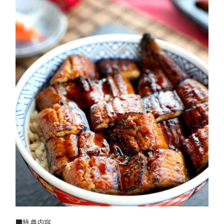
■特典内容