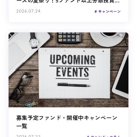
2026.07.24
キャンペーン
募集予定ファンド・開催中キャンペーン
一覧
2026.07.22
ファンド・コラム