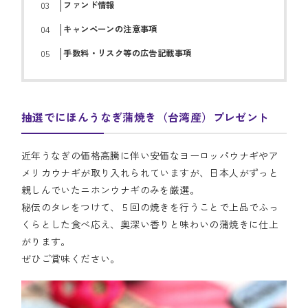
ファンド情報
キャンペーンの注意事項
手数料・リスク等の広告記載事項
抽選でにほんうなぎ蒲焼き（台湾産）プレゼント
近年うなぎの価格高騰に伴い安価なヨーロッパウナギやア
メリカウナギが取り入れられていますが、日本人がずっと
親しんでいたニホンウナギのみを厳選。
秘伝のタレをつけて、５回の焼きを行うことで上品でふっ
くらとした食べ応え、奥深い香りと味わいの蒲焼きに仕上
がります。
ぜひご賞味ください。