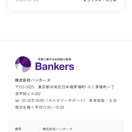
株式会社バンカーズ
〒103-0025 東京都中央区日本橋茅場町1-8-1 茅場町一丁
目平和ビル802
tel. 03-6272-9680（カスタマーサポート） 年末年始・土日
祝日を除く平日13:00～16:00
商号
株式会社バンカーズ