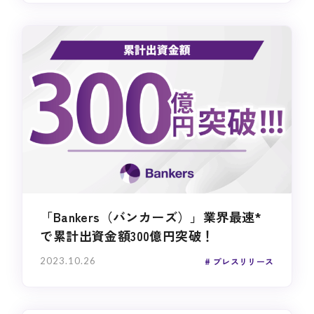
「Bankers（バンカーズ）」業界最速*
で累計出資金額300億円突破！
2023.10.26
プレスリリース