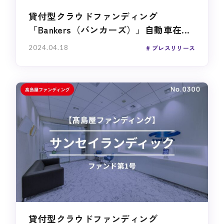
貸付型クラウドファンディング
「Bankers（バンカーズ）」自動車在...
2024.04.18
プレスリリース
貸付型クラウドファンディング