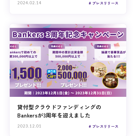
2024.02.14
プレスリリース
貸付型クラウドファンディングの
Bankersが3周年を迎えました
2023.12.01
プレスリリース