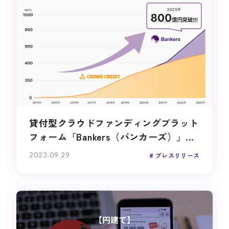
貸付型クラウドファンディングプラット
フォーム「Bankers（バンカーズ）」...
2023.09.29
プレスリリース