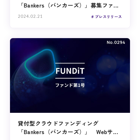
「Bankers（バンカーズ）」募集ファ...
2024.02.21
プレスリリース
貸付型クラウドファンディング
「Bankers（バンカーズ）」 Webサ...