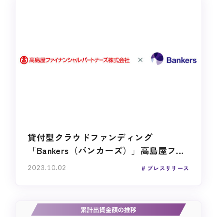
貸付型クラウドファンディング
「Bankers（バンカーズ）」高島屋フ...
2023.10.02
プレスリリース