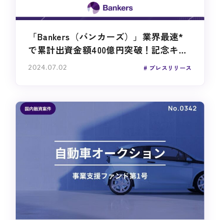
「Bankers（バンカーズ）」業界最速*
で累計出資金額400億円突破！記念キ...
2024.07.02
プレスリリース