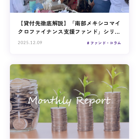
【貸付先徹底解説】「南部メキシコマイ
クロファイナンス支援ファンド」シリ...
2025.12.09
ファンド・コラム