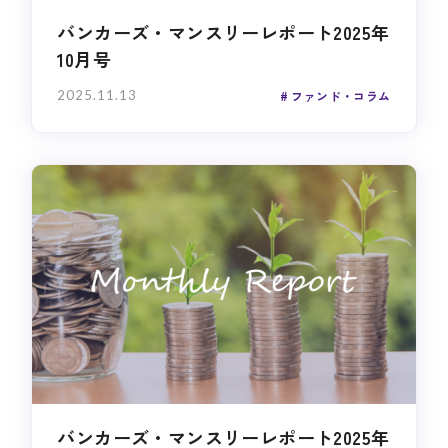
バンカーズ・マンスリーレポート2025年
10月号
2025.11.13
ファンド・コラム
バンカーズ・マンスリーレポート2025年