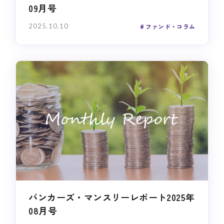
09月号
2025.10.10
ファンド・コラム
バンカーズ・マンスリーレポート2025年
08月号