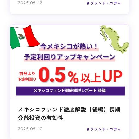
2025.09.12
ファンド・コラム
メキシコファンド徹底解説【後編】長期
分散投資の有効性
2025.09.10
ファンド・コラム