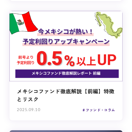
メキシコファンド徹底解説【前編】特徴
とリスク
2025.09.10
ファンド・コラム