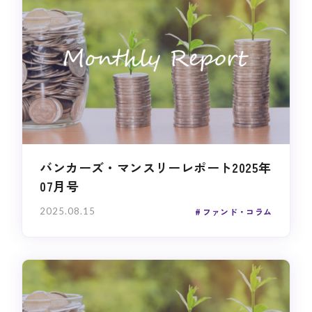
バンカーズ・マンスリーレポート2025年
07月号
2025.08.15
ファンド・コラム